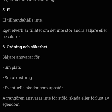
5. El
El tillhandahålls inte.
Eget elverk är tillåtet om det inte stör andra säljare eller
besökare.
6. Ordning och säkerhet
Säljare ansvarar för:
• Sin plats
• Sin utrustning
• Eventuella skador som uppstår
Arrangören ansvarar inte för stöld, skada eller förlust av
egendom.