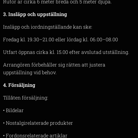
Rutor är cirka 6 meter breda och 5 meter djupa.
3. Insläpp och uppställning
Insläpp och iordningställande kan ske:
Fredag kl. 19.30–21.00 eller lördag kl. 06.00–08.00
Utfart öppnas cirka kl. 15.00 efter avslutad utställning.
Arrangören förbehåller sig rätten att justera
uppställning vid behov.
4. Försäljning
Tillåten försäljning:
• Bildelar
• Nostalgirelaterade produkter
• Fordonsrelaterade artiklar