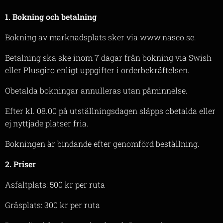
1. Bokning och betalning
Bokning av marknadsplats sker via www.nasco.se.
Betalning ska ske inom 7 dagar från bokning via Swish
eller Plusgiro enligt uppgifter i orderbekräftelsen.
Obetalda bokningar annulleras utan påminnelse.
Efter kl. 08.00 på utställningsdagen släpps obetalda eller
ej nyttjade platser fria.
Bokningen är bindande efter genomförd beställning.
2. Priser
Asfaltplats: 500 kr per ruta
Gräsplats: 300 kr per ruta