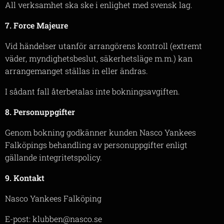
All verksamhet ska ske i enlighet med svensk lag.
7. Force Majeure
Vid händelser utanför arrangörens kontroll (extremt
väder, myndighetsbeslut, säkerhetsläge m.m.) kan
arrangemanget ställas in eller ändras.
I sådant fall återbetalas inte bokningsavgiften.
8. Personuppgifter
Genom bokning godkänner kunden Nasco Yankees
Falköpings behandling av personuppgifter enligt
gällande integritetspolicy.
9. Kontakt
Nasco Yankees Falköping
E-post: klubben@nasco.se