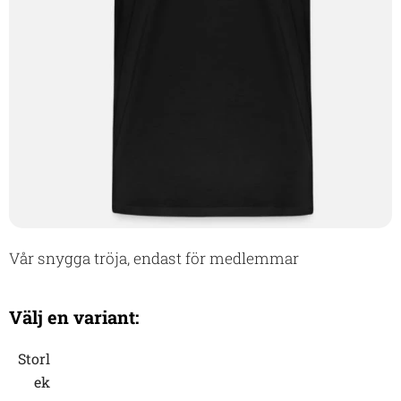
Vår snygga tröja, endast för medlemmar
Välj en variant:
Storl
ek